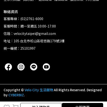
聯絡資訊
客服專線：(02)2761-6000
客服時間：週一至週五 10:00-17:00
信箱：velocitytaipei@gmail.com
地址：105 台北市松山區塔悠路179號1樓
統一編號：25101997
Copyright ©
Velo City 生活選物
All Rights Reserved.
Designed
by
CYBERBIZ
.
加入購物車