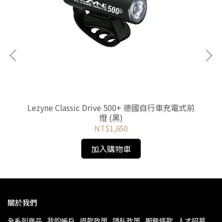
鋼水壺
Lezyne Classic Drive 500+ 德國自行車充電式前
燈 (黑)
NT$1,650
加入購物車
關於我們
全系列商品
我的帳戶
退款政策
隱私政策
服務條款
人才招募