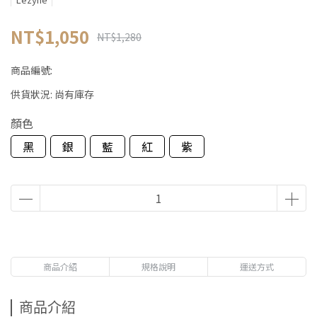
NT$1,050
NT$1,280
商品編號:
供貨狀況:
尚有庫存
顏色
黑
銀
藍
紅
紫
商品介紹
規格說明
運送方式
商品介紹