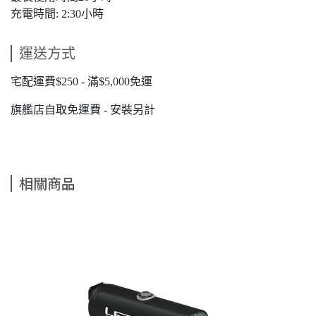
充電時間: 2:30小時
運送方式
宅配運費$250 - 滿$5,000免運
旗艦店自取免運費 - 安裝另計
相關商品