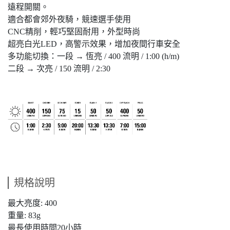
遠程開關。
適合都會郊外夜騎，競速選手使用
CNC精削，輕巧堅固耐用，外型時尚
超亮白光LED，高警示效果，增加夜間行車安全
多功能切換：一段 → 恆亮 / 400 流明 / 1:00 (h/m)
二段 → 次亮 / 150 流明 / 2:30
規格說明
最大亮度: 400
重量: 83g
最長使用時間20小時