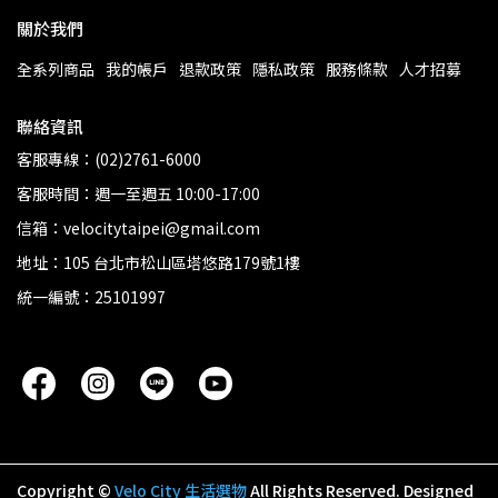
關於我們
全系列商品
我的帳戶
退款政策
隱私政策
服務條款
人才招募
聯絡資訊
客服專線：(02)2761-6000
客服時間：週一至週五 10:00-17:00
信箱：velocitytaipei@gmail.com
地址：105 台北市松山區塔悠路179號1樓
統一編號：25101997
Copyright ©
Velo City 生活選物
All Rights Reserved.
Designed