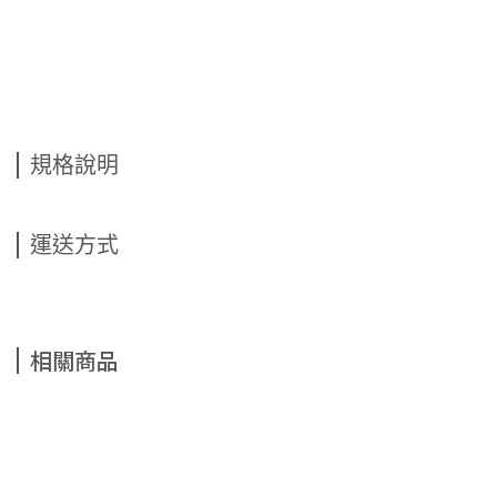
規格說明
運送方式
相關商品