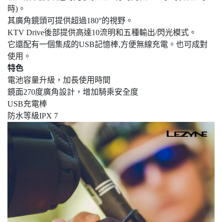
時)。
其廣角鏡頭可提供超過180°的視野。
KTV Drive後部提供高達10流明和五種輸出/閃光模式。
它還配有一個集成的USB記憶棒,方便無線充電。也可成對
使用。
特色
電池容量升級，加長使用時間
鏡面270度廣角設計，增加騎乘安全度
USB充電棒
防水等級IPX 7