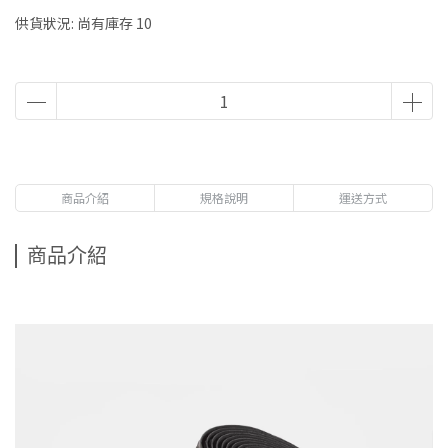
供貨狀況:
尚有庫存 10
商品介紹
規格說明
運送方式
商品介紹