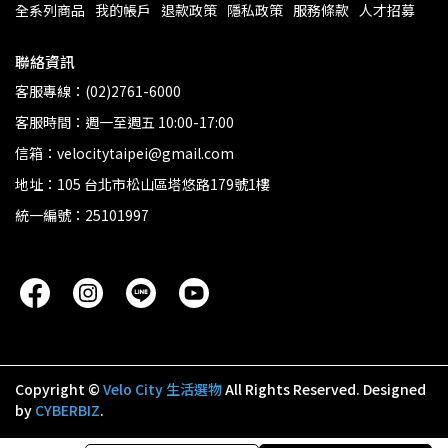
全系列商品
我的帳戶
退款政策
隱私政策
服務條款
人才招募
聯絡資訊
客服專線：(02)2761-6000
客服時間：週一至週五 10:00-17:00
信箱：velocitytaipei@gmail.com
地址：105 台北市松山區塔悠路179號1樓
統一編號：25101997
Copyright ©
Velo City 生活選物
All Rights Reserved.
Designed
by
CYBERBIZ
.