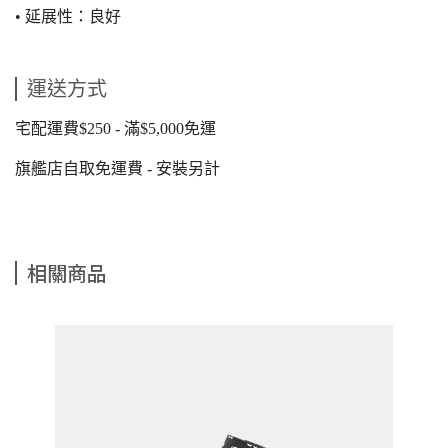
• 延展性：良好
運送方式
宅配運費$250 - 滿$5,000免運
旗艦店自取免運費 - 安裝另計
相關商品