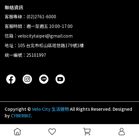
聯絡資訊
客服專線：(02)2761-6000
客服時間：週一至週五 10:00-17:00
信箱：velocitytaipei@gmail.com
地址：105 台北市松山區塔悠路179號1樓
統一編號：25101997
Copyright ©
Velo City 生活選物
All Rights Reserved.
Designed
by
CYBERBIZ
.