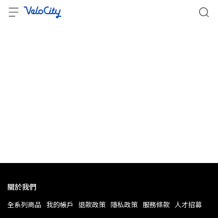
關於我們
全系列商品
我的帳戶
退款政策
隱私政策
服務條款
人才招募