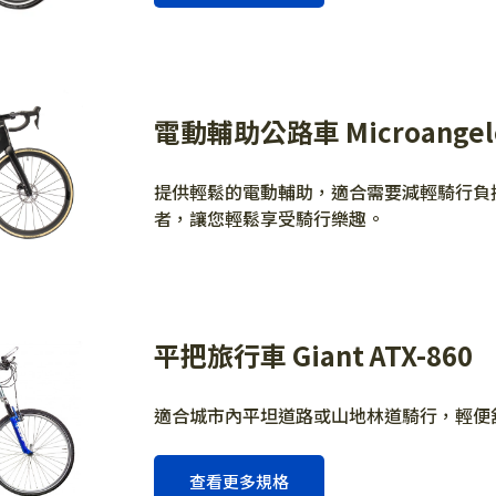
電動輔助公路車 Microangel
提供輕鬆的電動輔助，適合需要減輕騎行負
者，讓您輕鬆享受騎行樂趣。
平把旅行車 Giant ATX-860
適合城市內平坦道路或山地林道騎行，輕便
查看更多規格