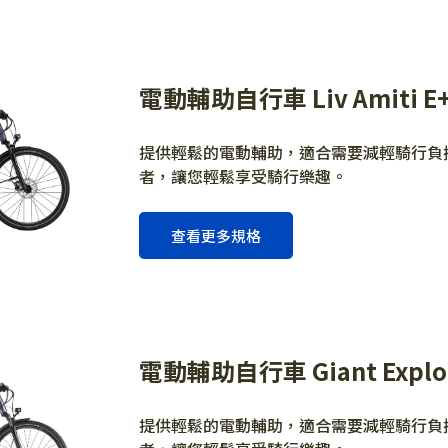
電動輔助自行車 Liv Amiti E
提供輕鬆的電動輔助，適合需要減輕騎行負
者，讓您輕鬆享受騎行樂趣。
查看更多規格
電動輔助自行車 Giant Exploe
提供輕鬆的電動輔助，適合需要減輕騎行負