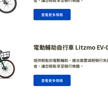
者，讓您輕鬆享受騎行樂趣。
查看更多規格
電動輔助自行車 Litzmo EV-
提供輕鬆的電動輔助，適合需要減輕騎行負
者，讓您輕鬆享受騎行樂趣。
查看更多規格