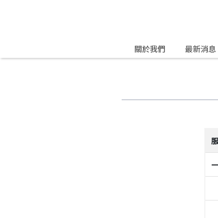
關於我們
最新消息