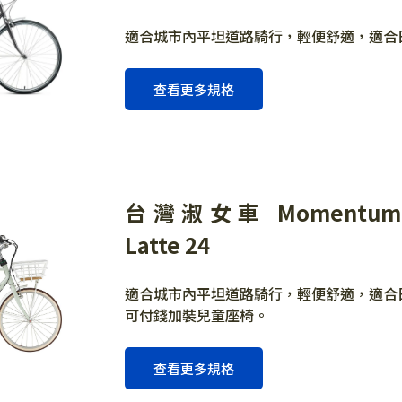
適合城市內平坦道路騎行，輕便舒適，適合
查看更多規格
台灣淑女車 Momentum 
Latte 24
適合城市內平坦道路騎行，輕便舒適，適合
可付錢加裝兒童座椅。
查看更多規格