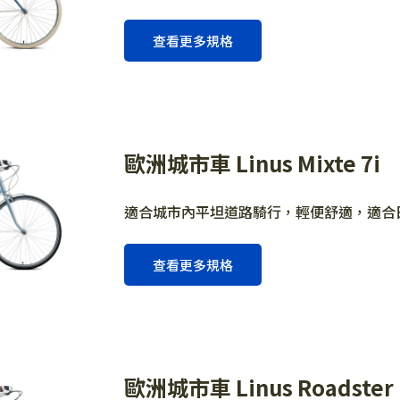
查看更多規格
歐洲城市車 Linus Mixte 7i
適合城市內平坦道路騎行，輕便舒適，適合
查看更多規格
歐洲城市車 Linus Roadster