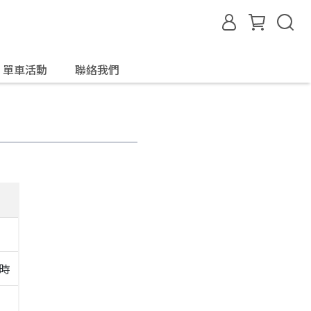
單車活動
聯絡我們
小時