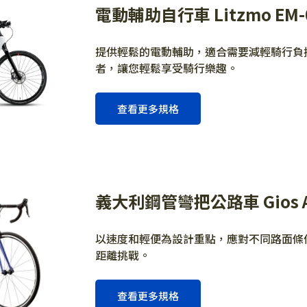
電動輔助自行車 Litzmo EM-
提供輕鬆的電動輔助，適合需要減輕騎行負
者，讓您輕鬆享受騎行樂趣。
查看更多規格
義大利鋼管彎把公路車 Gios A
以速度和輕便為設計重點，應對不同路面條
距離挑戰。
查看更多規格