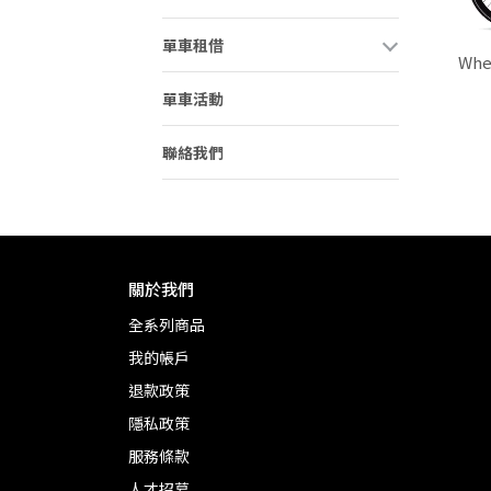
單車租借
Whe
單車活動
聯絡我們
關於我們
全系列商品
我的帳戶
退款政策
隱私政策
服務條款
人才招募