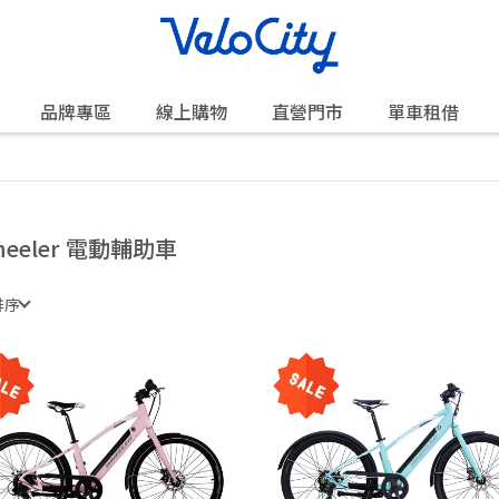
品牌專區
線上購物
直營門市
單車租借
heeler 電動輔助車
排序