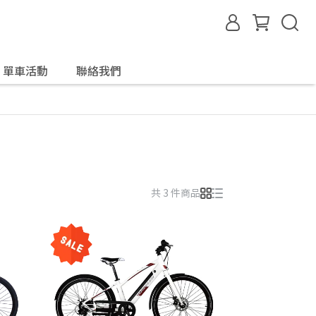
單車活動
聯絡我們
共 3 件商品