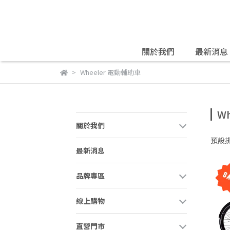
關於我們
最新消息
Wheeler 電動輔助車
W
關於我們
預設
最新消息
品牌專區
線上購物
直營門市