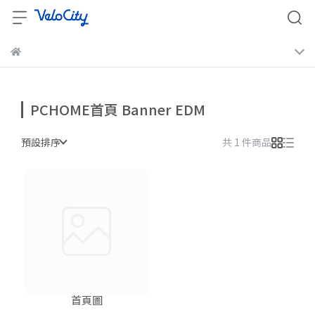
PCHOME首頁 Banner EDM
預設排序
共 1 件商品
首頁圖