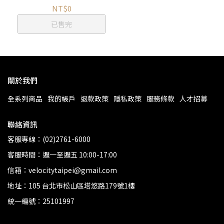
NT$0
已售完
關於我們
全系列商品
我的帳戶
退款政策
隱私政策
服務條款
人才招募
聯絡資訊
客服專線：(02)2761-6000
客服時間：週一至週五 10:00-17:00
信箱：velocitytaipei@gmail.com
地址：105 台北市松山區塔悠路179號1樓
統一編號：25101997