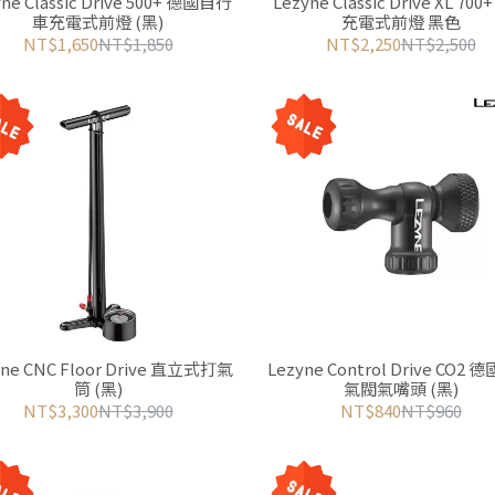
ne Classic Drive 500+ 德國自行
Lezyne Classic Drive XL 70
車充電式前燈 (黑)
充電式前燈 黑色
NT$1,650
NT$1,850
NT$2,250
NT$2,500
yne CNC Floor Drive 直立式打氣
Lezyne Control Drive CO2
筒 (黑)
氣閥氣嘴頭 (黑)
NT$3,300
NT$3,900
NT$840
NT$960