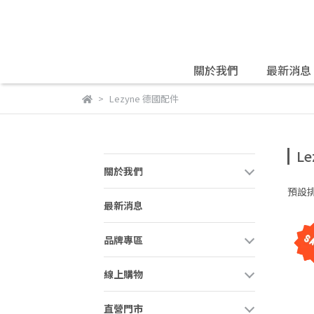
關於我們
最新消息
Lezyne 德國配件
L
關於我們
預設
最新消息
品牌專區
線上購物
直營門市