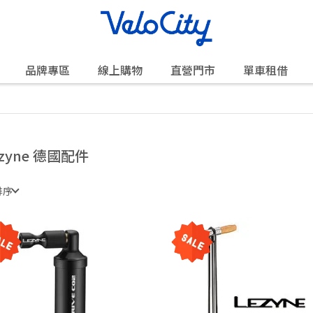
品牌專區
線上購物
直營門市
單車租借
ezyne 德國配件
排序