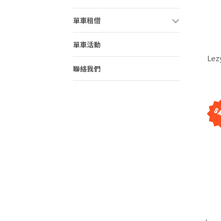
單車租借
單車活動
Lez
聯絡我們