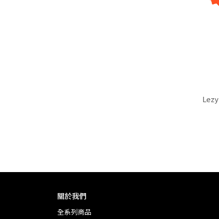
Lezy
關於我們
全系列商品