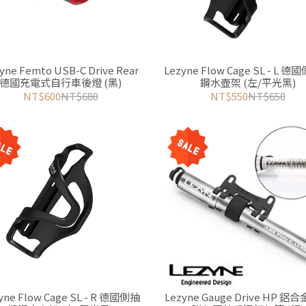
yne Femto USB-C Drive Rear
Lezyne Flow Cage SL - L 
德國充電式自行車後燈 (黑)
鋼水壺架 (左/平光黑)
NT$600
NT$680
NT$550
NT$650
yne Flow Cage SL - R 德國側抽
Lezyne Gauge Drive HP 