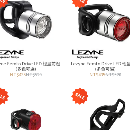
yne Femto Drive LED 輕量前燈
Lezyne Femto Drive LED 
(多色可選)
(多色可選)
NT$435
NT$520
NT$435
NT$520