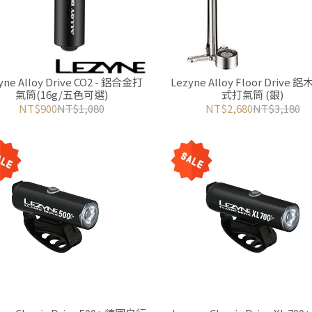
yne Alloy Drive CO2 - 鋁合金打
Lezyne Alloy Floor Drive 
氣筒(16g/五色可選)
式打氣筒 (銀)
NT$900
NT$1,080
NT$2,680
NT$3,180