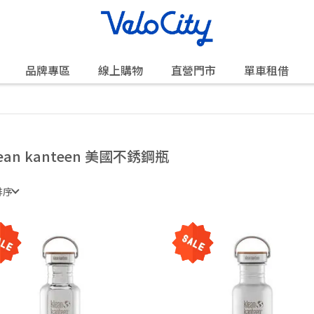
品牌專區
線上購物
直營門市
單車租借
lean kanteen 美國不銹鋼瓶
排序