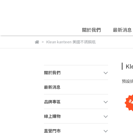
關於我們
最新消息
Klean kanteen 美國不銹鋼瓶
K
關於我們
預設
最新消息
品牌專區
線上購物
直營門市