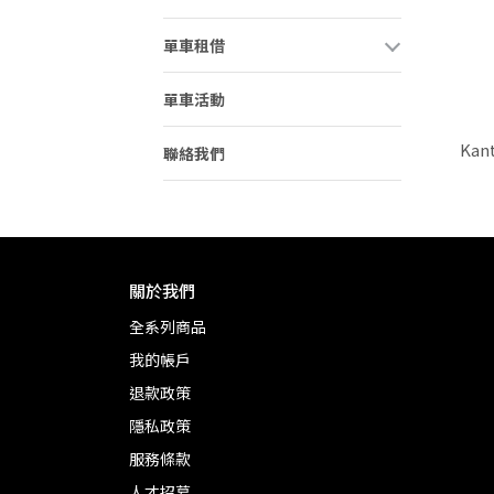
單車租借
單車活動
Kan
聯絡我們
關於我們
全系列商品
我的帳戶
退款政策
隱私政策
服務條款
人才招募