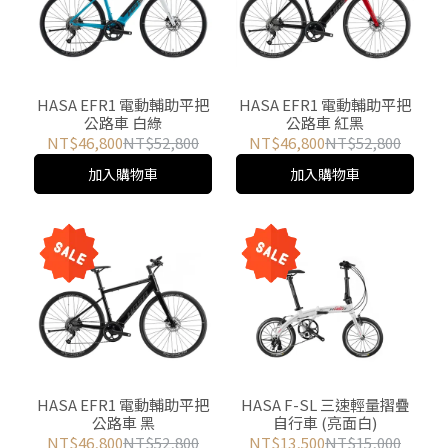
HASA EFR1 電動輔助平把
HASA EFR1 電動輔助平把
公路車 白綠
公路車 紅黑
NT$46,800
NT$52,800
NT$46,800
NT$52,800
加入購物車
加入購物車
HASA EFR1 電動輔助平把
HASA F-SL 三速輕量摺疊
公路車 黑
自行車 (亮面白)
NT$46,800
NT$52,800
NT$13,500
NT$15,000