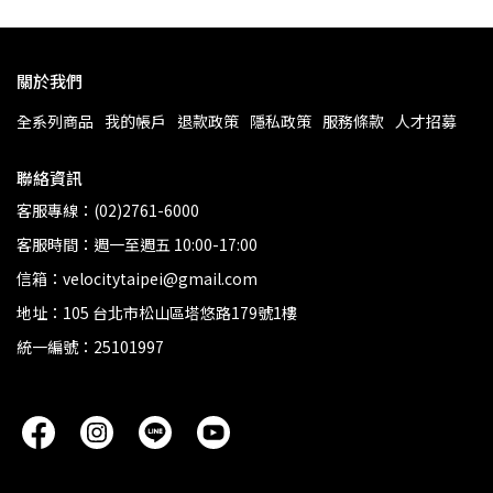
關於我們
全系列商品
我的帳戶
退款政策
隱私政策
服務條款
人才招募
聯絡資訊
客服專線：(02)2761-6000
客服時間：週一至週五 10:00-17:00
信箱：velocitytaipei@gmail.com
地址：105 台北市松山區塔悠路179號1樓
統一編號：25101997