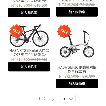
公路車 700C 18速 白
(2026New)
NT$16,800
NT$18,800
(2026New)
NT$16,800
NT$18,800
加入購物車
加入購物車
HASA RTS1D 兒童入門款
公路車 700C 18速 黑
(2026New)
NT$16,800
NT$18,800
加入購物車
HASA SEF16 電動輔助摺
疊自行車 白
NT$32,500
NT$36,800
加入購物車
1
2
1