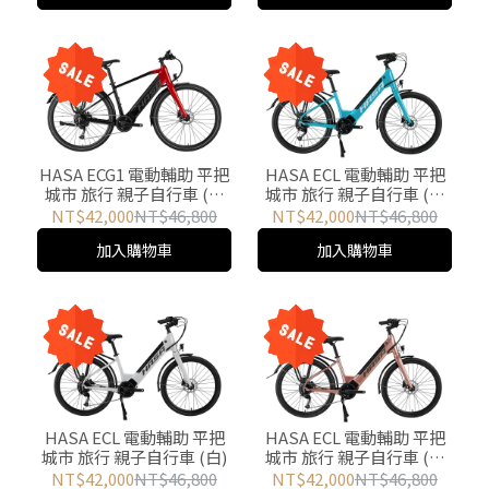
HASA ECL 電動輔助 平把
HASA ECG1 電動輔助 平把
城市 旅行 親子自行車 (湖
城市 旅行 親子自行車 (黑
水綠)
紅)
NT$42,000
NT$46,800
NT$42,000
NT$46,800
加入購物車
加入購物車
HASA ECL 電動輔助 平把
HASA ECL 電動輔助 平把
城市 旅行 親子自行車 (白)
城市 旅行 親子自行車 (香
檳金)
NT$42,000
NT$46,800
NT$42,000
NT$46,800