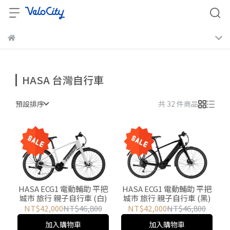
HASA 台灣自行車
預設排序
共 32 件商品
HASA ECG1 電動輔助 平把
HASA ECG1 電動輔助 平把
城市 旅行 親子自行車 (白)
城市 旅行 親子自行車 (黑)
NT$42,000
NT$46,800
NT$42,000
NT$46,800
加入購物車
加入購物車