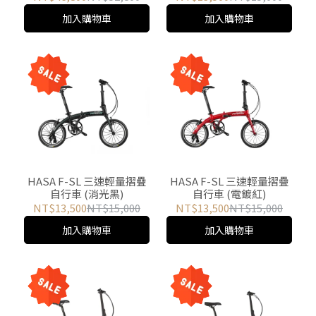
加入購物車
加入購物車
HASA F-SL 三速輕量摺疊
HASA F-SL 三速輕量摺疊
自行車 (消光黑)
自行車 (電鍍紅)
NT$13,500
NT$15,000
NT$13,500
NT$15,000
加入購物車
加入購物車