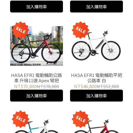
加入購物車
加入購物車
HASA EFR1 電動輔助公路
HASA EFR1 電動輔助平把
車 升級11速 Apex 彎把
公路車 白
NT$70,800
NT$78,800
NT$46,800
NT$52,800
加入購物車
加入購物車