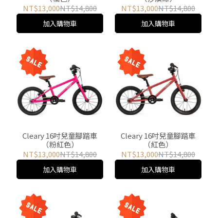
NT$13,000
NT$14,800
NT$13,000
NT$14,800
加入購物車
加入購物車
Cleary 16吋兒童腳踏車
Cleary 16吋兒童腳踏車
（粉紅色）
（紅色）
NT$13,000
NT$14,800
NT$13,000
NT$14,800
加入購物車
加入購物車