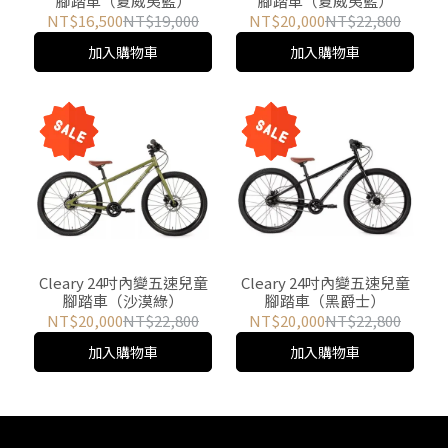
腳踏車（夏威夷藍）
腳踏車（夏威夷藍）
NT$16,500
NT$19,000
NT$20,000
NT$22,800
加入購物車
加入購物車
Cleary 24吋內變五速兒童
Cleary 24吋內變五速兒童
腳踏車（沙漠綠）
腳踏車（黑爵士）
NT$20,000
NT$22,800
NT$20,000
NT$22,800
加入購物車
加入購物車