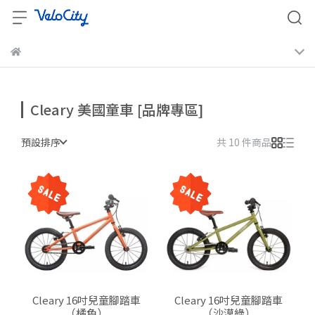
Cleary 美國童車 [品牌專區]
預設排序
共 10 件商品
Cleary 16吋兒童腳踏車
Cleary 16吋兒童腳踏車
（橘色）
（沙漠綠）