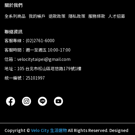
關於我們
全系列商品
我的帳戶
退款政策
隱私政策
服務條款
人才招募
聯絡資訊
客服專線：(02)2761-6000
客服時間：週一至週五 10:00-17:00
信箱：velocitytaipei@gmail.com
地址：105 台北市松山區塔悠路179號1樓
統一編號：25101997
Copyright ©
Velo City 生活選物
All Rights Reserved.
Designed