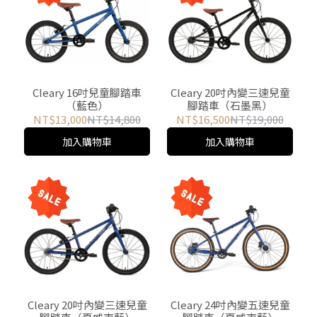
Cleary 16吋兒童腳踏車
Cleary 20吋內變三速兒童
（藍色）
腳踏車（石墨黑）
NT$13,000
NT$14,800
NT$16,500
NT$19,000
加入購物車
加入購物車
Cleary 20吋內變三速兒童
Cleary 24吋內變五速兒童