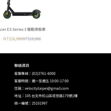
Acer ES Series 3 電動滑板車
NT$16,990
NT$18,880
聯絡資訊
客服專線：(02)2761-6000
客服時間：週一至週五 10:00-17:00
信箱：velocitytaipei@gmail.com
地址：105 台北市松山區塔悠路179號1樓
統一編號：25101997