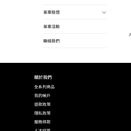
單車租借
單車活動
聯絡我們
關於我們
全系列商品
我的帳戶
退款政策
隱私政策
服務條款
人才招募