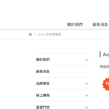
關於我們
最新消息
Acer 台灣電輔車
A
關於我們
預設
最新消息
品牌專區
線上購物
直營門市