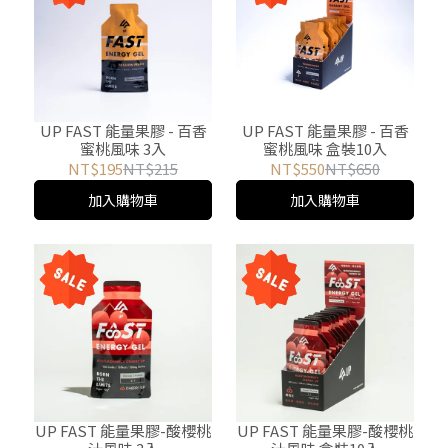
UP FAST 能量果膠 - 百香
UP FAST 能量果膠 - 百香
蜜桃風味 3入
蜜桃風味 盒裝10入
NT$195
NT$215
NT$550
NT$650
加入購物車
加入購物車
UP FAST 能量果膠-酸櫻桃
UP FAST 能量果膠-酸櫻桃