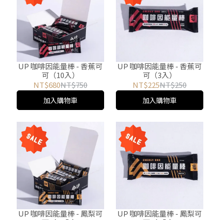
UP 咖啡因能量棒 - 香蕉可
UP 咖啡因能量棒 - 香蕉可
可（10入）
可（3入）
NT$680
NT$750
NT$225
NT$250
加入購物車
加入購物車
UP 咖啡因能量棒 - 鳳梨可
UP 咖啡因能量棒 - 鳳梨可