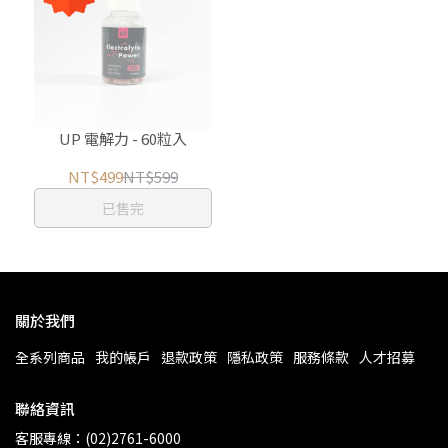
UP 電解力 - 60粒入
NT$499
NT$599
已售完
關於我們
全系列商品
我的帳戶
退款政策
隱私政策
服務條款
人才招募
聯絡資訊
客服專線：(02)2761-6000