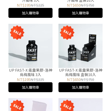
汁風味 3入
汁風味 盒裝10入
NT$195
NT$225
NT$650
NT$750
加入購物車
加入購物車
UP FAST-X 能量果膠-洛神
UP FAST-X 能量果膠-洛神
烏梅風味 3入
烏梅風味 盒裝10入
NT$195
NT$225
NT$650
NT$750
加入購物車
加入購物車