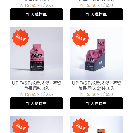
NT$195
NT$225
NT$550
NT$650
加入購物車
加入購物車
UP FAST 能量果膠 - 海鹽
UP FAST 能量果膠 - 海鹽
莓果風味 3入
莓果風味 盒裝10入
NT$195
NT$225
NT$550
NT$650
加入購物車
加入購物車