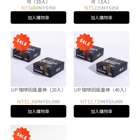
可（10入）
可（3入）
NT$680
NT$750
NT$225
NT$250
加入購物車
加入購物車
UP 咖啡因能量棒（20入）
UP 咖啡因能量棒（40入）
NT$1,360
NT$1,500
NT$2,720
NT$3,000
加入購物車
加入購物車